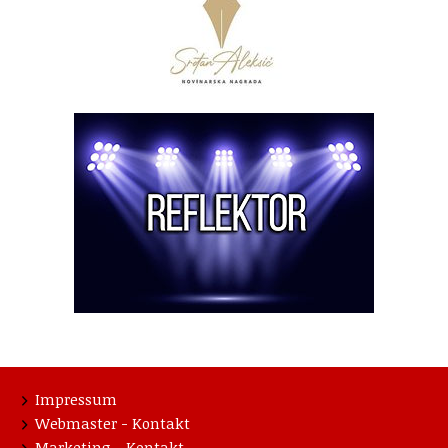
Impressum
Webmaster - Kontakt
Marketing - Kontakt