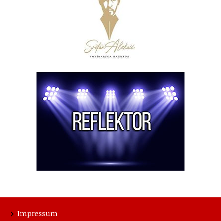
Impressum