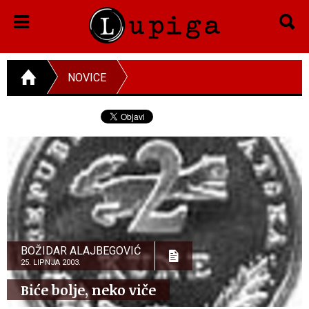
NOVICE
BOŽIDAR ALAJBEGOVIĆ
25. LIPNJA 2003.
Biće bolje, neko viče