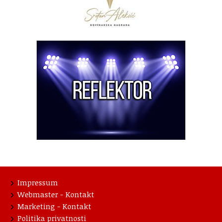
Impressum
Webmaster - Kontakt
Marketing - Kontakt
Politika privatnosti