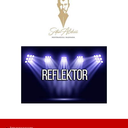
Impressum