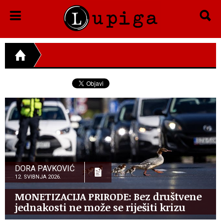
DORA PAVKOVIĆ
12. SVIBNJA 2026.
MONETIZACIJA PRIRODE: Bez društvene
jednakosti ne može se riješiti krizu