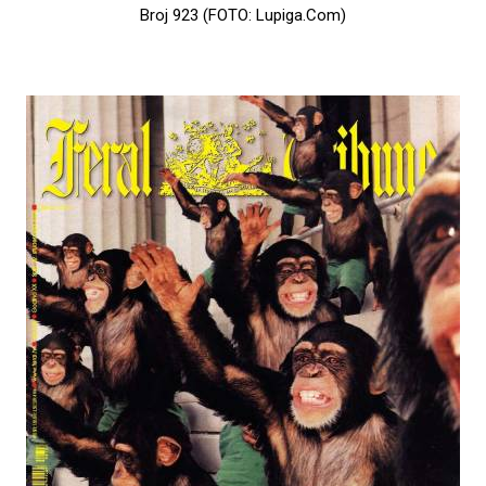
Broj 923 (FOTO: Lupiga.Com)