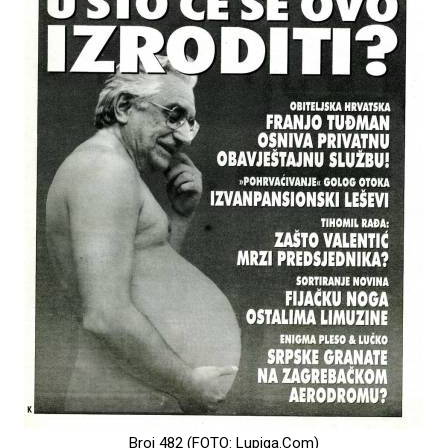
Broj 482 (FOTO: Lupiga.Com)