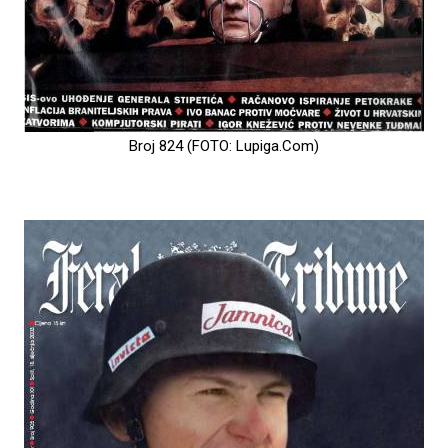
Broj 824 (FOTO: Lupiga.Com)