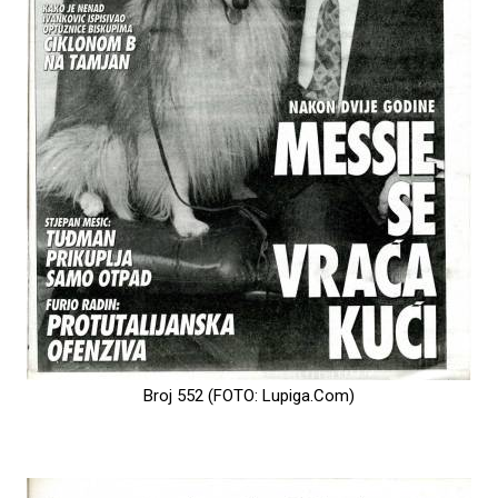
Broj 552 (FOTO: Lupiga.Com)