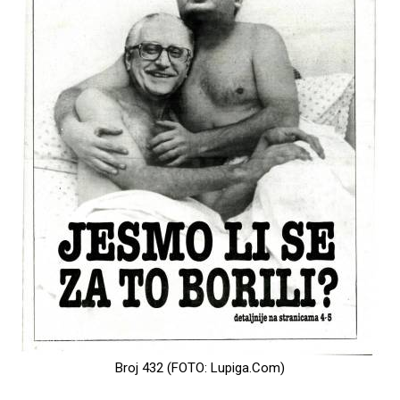
Broj 432 (FOTO: Lupiga.Com)