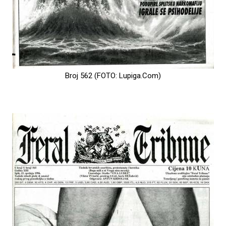
Broj 562 (FOTO: Lupiga.Com)