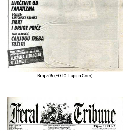
Broj 506 (FOTO: Lupiga.Com)