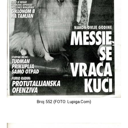
Broj 552 (FOTO: Lupiga.Com)