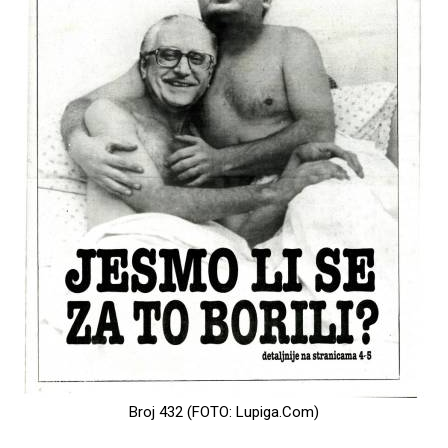
Broj 432 (FOTO: Lupiga.Com)