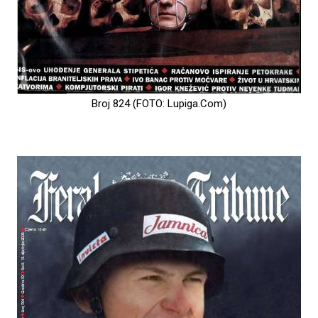
Broj 824 (FOTO: Lupiga.Com)