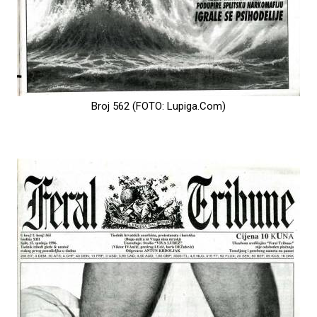
Broj 562 (FOTO: Lupiga.Com)