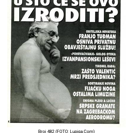
Broj 482 (FOTO: Lupiga.Com)