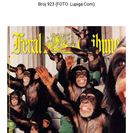
Broj 923 (FOTO: Lupiga.Com)