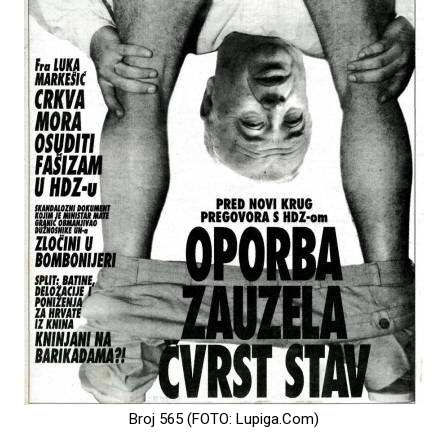
Broj 565 (FOTO: Lupiga.Com)