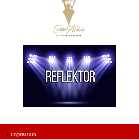
Impressum