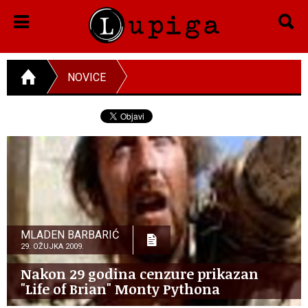
NOVICE
MLADEN BARBARIĆ
29. OŽUJKA 2009.
Nakon 29 godina cenzure prikazan
"Life of Brian" Monty Pythona