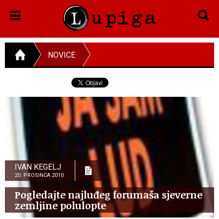
NOVICE
IVAN KEGELJ
20. PROSINCA 2010.
Pogledajte najluđeg forumaša sjeverne
zemljine polulopte