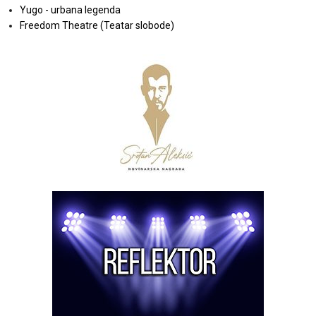
Yugo - urbana legenda
Freedom Theatre (Teatar slobode)