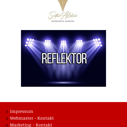
Impressum
Webmaster - Kontakt
Marketing - Kontakt