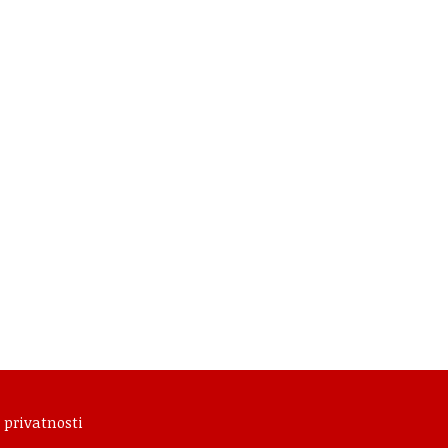
 privatnosti