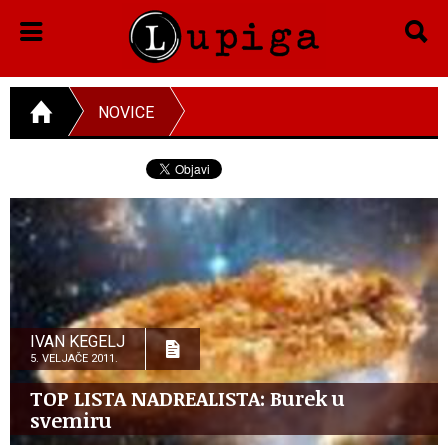
NOVICE
IVAN KEGELJ
5. VELJAČE 2011.
TOP LISTA NADREALISTA: Burek u
svemiru