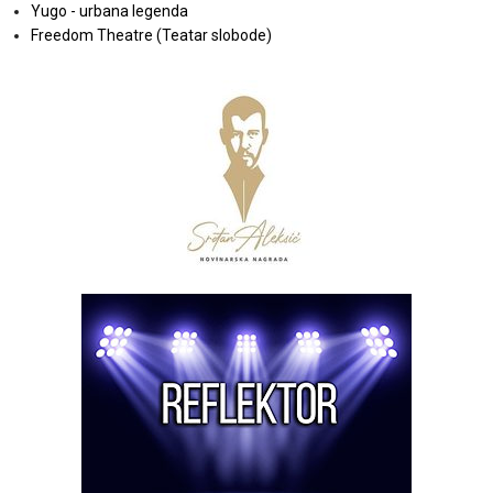
Yugo - urbana legenda
Freedom Theatre (Teatar slobode)