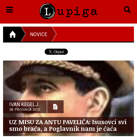
NOVICE
IVAN KEGELJ
28. PROSINCA 2010.
UZ MISU ZA ANTU PAVELIĆA: Isusovci svi
smo braća, a Poglavnik nam je ćaća