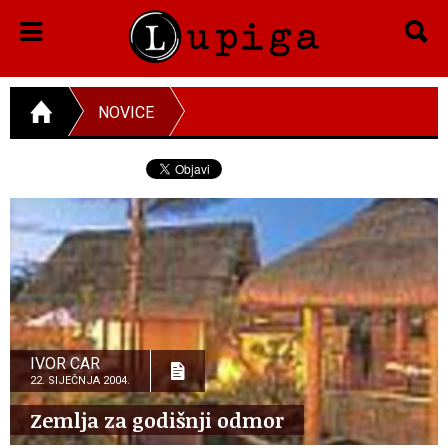
NOVICE
IVOR CAR
22. SIJEČNJA 2004.
Zemlja za godišnji odmor