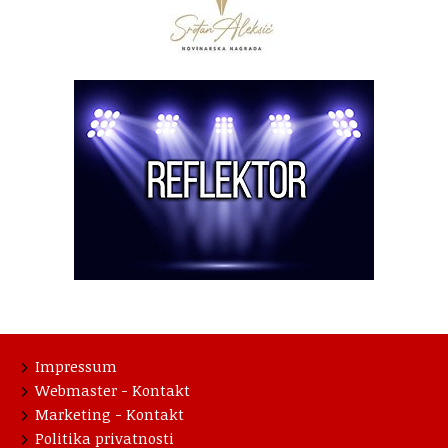
Impressum
Webmaster - Kontakt
Marketing - Kontakt
Politika privatnosti