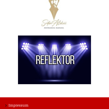
Impressum