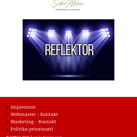
Impressum
Webmaster - Kontakt
Marketing - Kontakt
Politika privatnosti