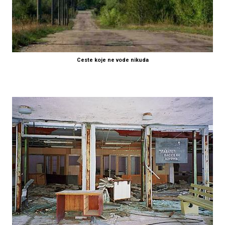
Ceste koje ne vode nikuda