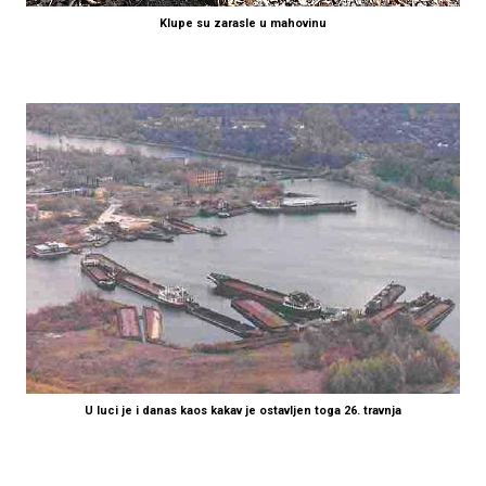
Klupe su zarasle u mahovinu
U luci je i danas kaos kakav je ostavljen toga 26. travnja