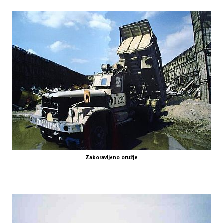
Zaboravljeno oružje