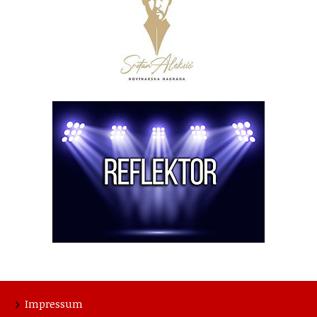
Impressum