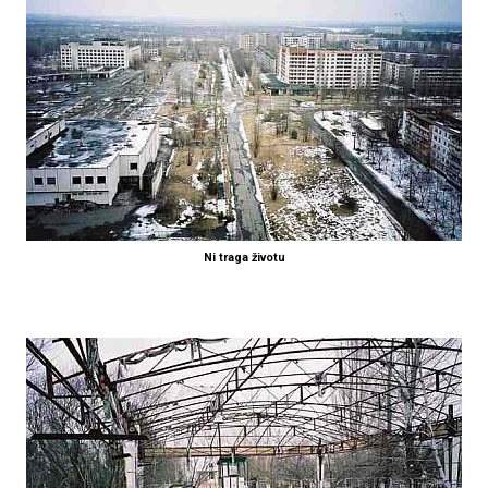
Ni traga životu