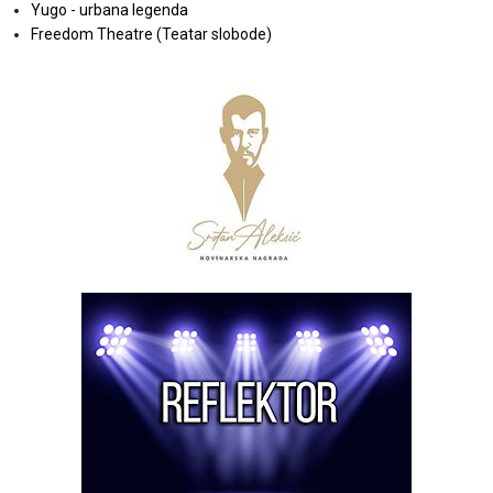
Yugo - urbana legenda
Freedom Theatre (Teatar slobode)