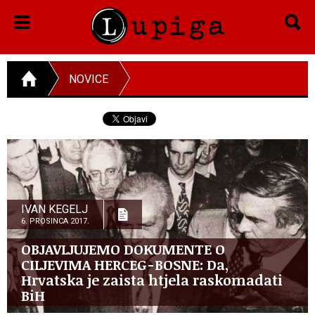
NOVICE
IVAN KEGELJ
6. PROSINCA 2017.
OBJAVLJUJEMO DOKUMENTE O
CILJEVIMA HERCEG-BOSNE: Da,
Hrvatska je zaista htjela raskomadati
BiH