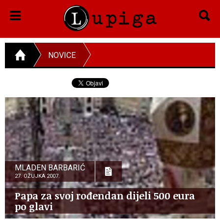
NOVICE
MLADEN BARBARIĆ
27. OŽUJKA 2007.
Papa za svoj rođendan dijeli 500 eura
po glavi