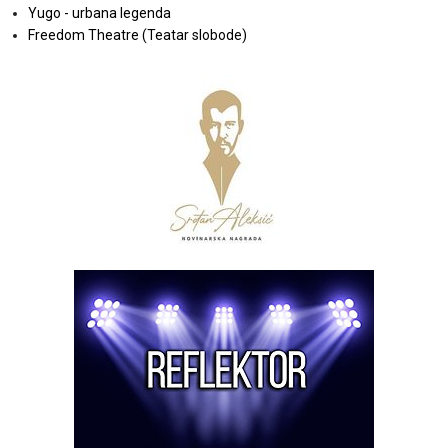
Yugo - urbana legenda
Freedom Theatre (Teatar slobode)