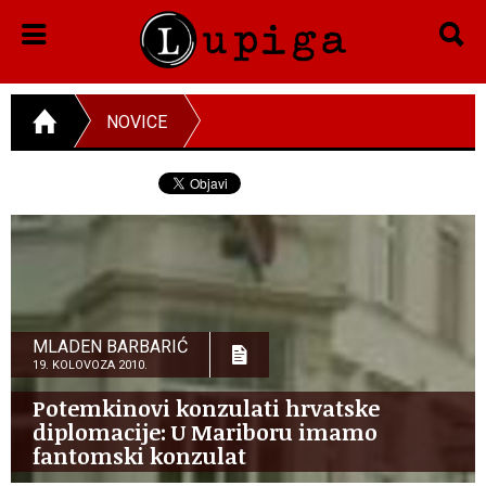
NOVICE
MLADEN BARBARIĆ
19. KOLOVOZA 2010.
Potemkinovi konzulati hrvatske
diplomacije: U Mariboru imamo
fantomski konzulat