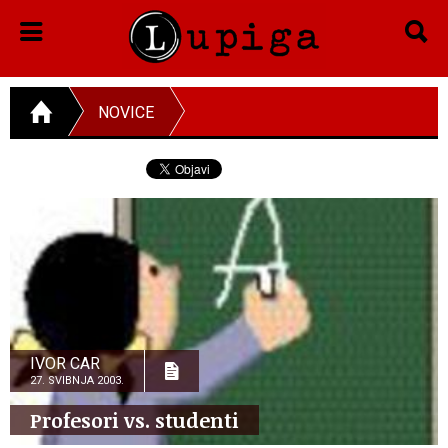
NOVICE
IVOR CAR
27. SVIBNJA 2003.
Profesori vs. studenti