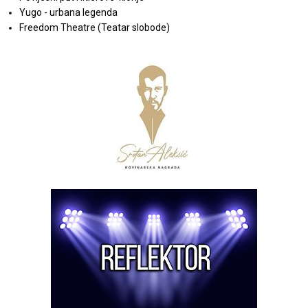
Yugo - urbana legenda
Freedom Theatre (Teatar slobode)