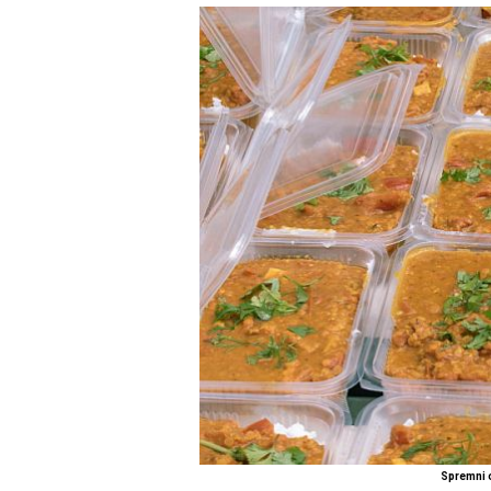
Spremni 