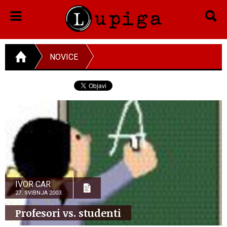
NOVICE
IVOR CAR
27. SVIBNJA 2003.
Profesori vs. studenti