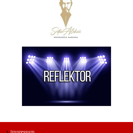
Impressum