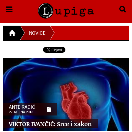
NOVICE
ANTE RADIĆ
27. RUJNA 2013.
VIKTOR IVANČIĆ: Srce i zakon