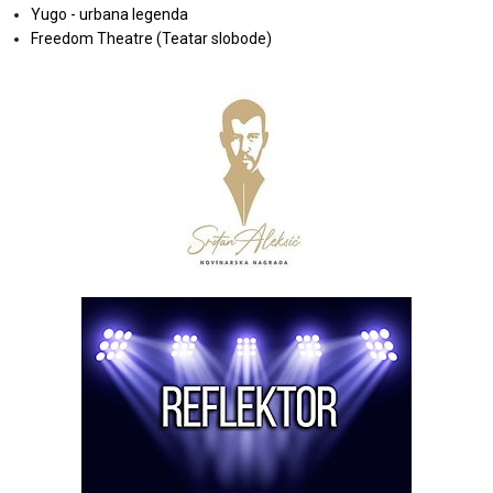
Yugo - urbana legenda
Freedom Theatre (Teatar slobode)