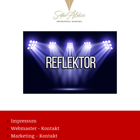
Impressum
Webmaster - Kontakt
Marketing - Kontakt