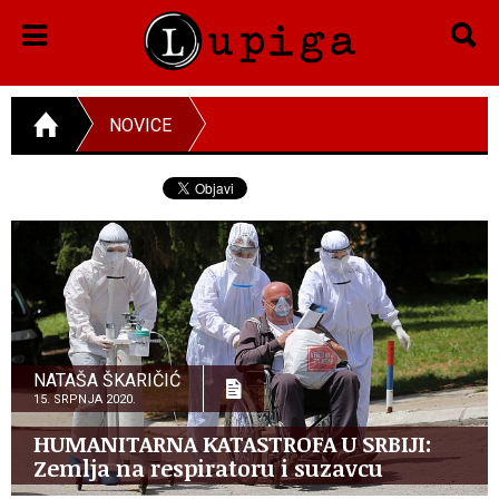
NOVICE
NATAŠA ŠKARIČIĆ
15. SRPNJA 2020.
HUMANITARNA KATASTROFA U SRBIJI:
Zemlja na respiratoru i suzavcu