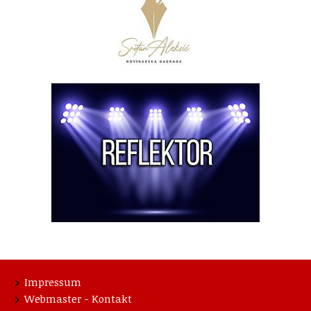
Impressum
Webmaster - Kontakt