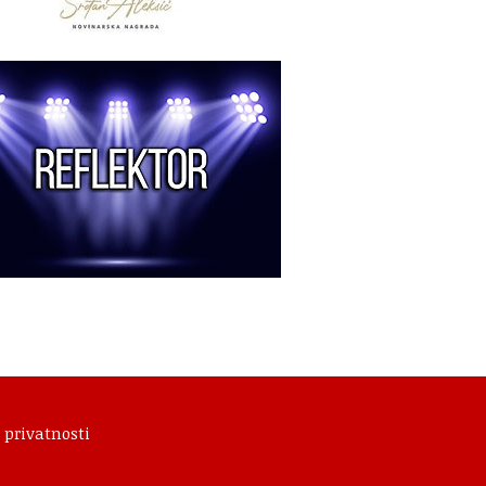
 privatnosti