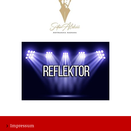
Impressum