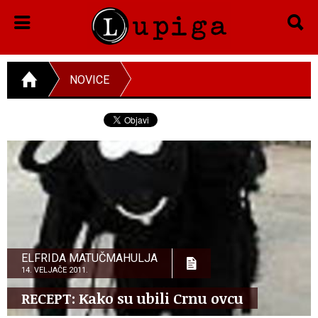
NOVICE
ELFRIDA MATUČMAHULJA
14. VELJAČE 2011.
RECEPT: Kako su ubili Crnu ovcu